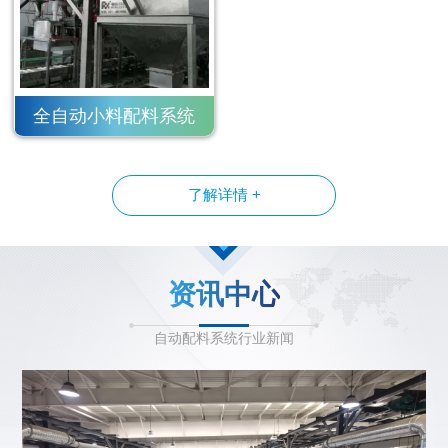
全自动小料配料系统
了解详情 +
资讯中心
自动配料系统行业新闻