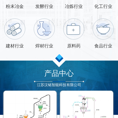
粉末冶金
发酵行业
冶炼行业
化工行业
建材行业
焊材行业
原料药
食品行业
产品中心
江苏汉铭智能科技有限公司