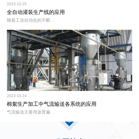
2023-10-25
全自动灌装生产线的应用
随着工业自动化的不断...
2023-10-24
棉絮生产加工中气流输送各系统的应用
气流输送主要用途普遍...