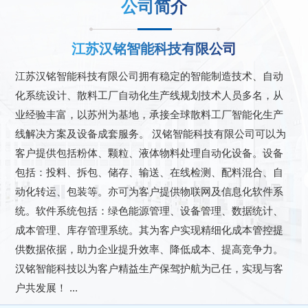
公司简介
江苏汉铭智能科技有限公司
江苏汉铭智能科技有限公司拥有稳定的智能制造技术、自动
化系统设计、散料工厂自动化生产线规划技术人员多名，从
业经验丰富，以苏州为基地，承接全球散料工厂智能化生产
线解决方案及设备成套服务。 汉铭智能科技有限公司可以为
客户提供包括粉体、颗粒、液体物料处理自动化设备。设备
包括：投料、拆包、储存、输送、在线检测、配料混合、自
动化转运、包装等。亦可为客户提供物联网及信息化软件系
统。软件系统包括：绿色能源管理、设备管理、数据统计、
成本管理、库存管理系统。其为客户实现精细化成本管控提
供数据依据，助力企业提升效率、降低成本、提高竞争力。
汉铭智能科技以为客户精益生产保驾护航为己任，实现与客
户共发展！ ...