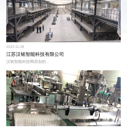
2023-11-28
江苏汉铭智能科技有限公司
汉铭智能科技网原创的...