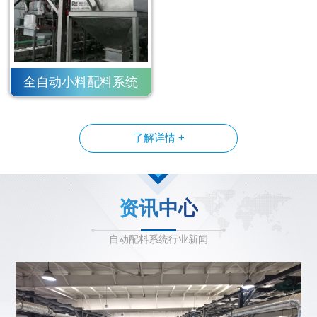
全自动小料配料系统
了解详情 +
资讯中心
自动配料系统行业新闻