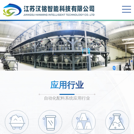
应用行业
自动化配料系统应用行业