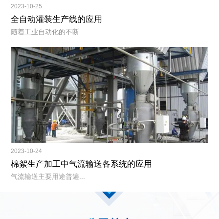
2023-10-25
全自动灌装生产线的应用
随着工业自动化的不断...
2023-10-24
棉絮生产加工中气流输送各系统的应用
气流输送主要用途普遍...