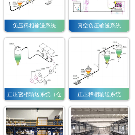
负压稀相输送系统
真空负压输送系统
正压密相输送系统（仓
正压稀相输送系统
泵）