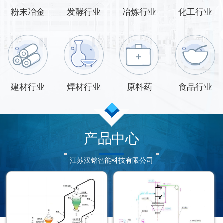
粉末冶金
发酵行业
冶炼行业
化工行业
建材行业
焊材行业
原料药
食品行业
产品中心
江苏汉铭智能科技有限公司