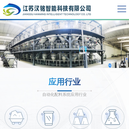
应用行业
自动化配料系统应用行业