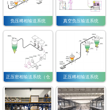
负压稀相输送系统
真空负压输送系统
正压密相输送系统（仓
正压稀相输送系统
泵）