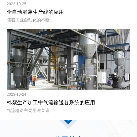
2023-10-25
全自动灌装生产线的应用
随着工业自动化的不断...
2023-10-24
棉絮生产加工中气流输送各系统的应用
气流输送主要用途普遍...