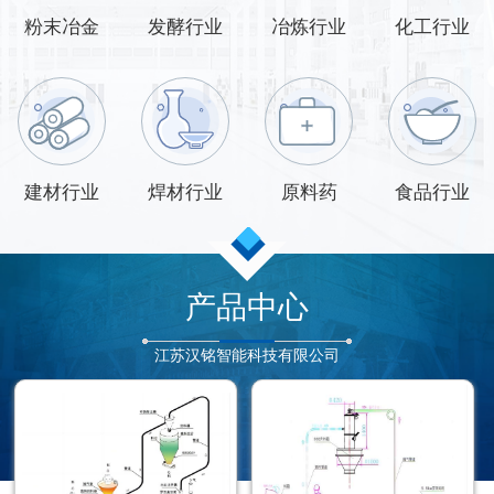
粉末冶金
发酵行业
冶炼行业
化工行业
建材行业
焊材行业
原料药
食品行业
产品中心
江苏汉铭智能科技有限公司