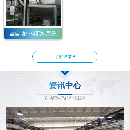
全自动小料配料系统
了解详情 +
资讯中心
自动配料系统行业新闻