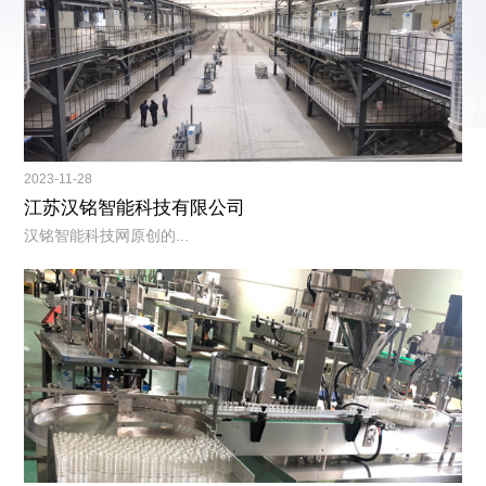
2023-11-28
江苏汉铭智能科技有限公司
汉铭智能科技网原创的...