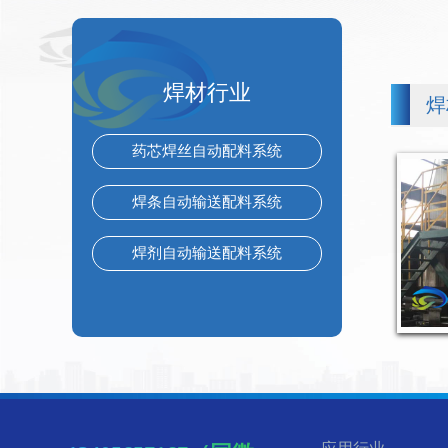
焊材行业
焊
药芯焊丝自动配料系统
焊条自动输送配料系统
焊剂自动输送配料系统