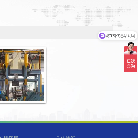
现在有优惠活动吗