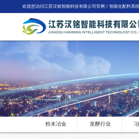
欢迎您访问江苏汉铭智能科技有限公司官网！智能化配料系
粉末冶金
发酵行业