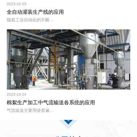
2023-10-25
全自动灌装生产线的应用
随着工业自动化的不断...
2023-10-24
棉絮生产加工中气流输送各系统的应用
气流输送主要用途普遍...