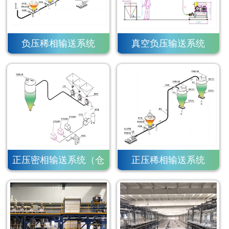
负压稀相输送系统
真空负压输送系统
正压密相输送系统（仓
正压稀相输送系统
泵）