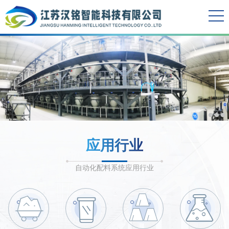
应用行业
自动化配料系统应用行业