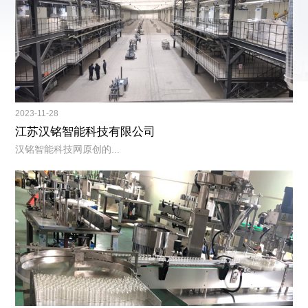
2023-11-28
江苏汉铭智能科技有限公司
汉铭智能科技网原创的...