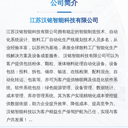
公司简介
江苏汉铭智能科技有限公司
江苏汉铭智能科技有限公司拥有稳定的智能制造技术、自动
化系统设计、散料工厂自动化生产线规划技术人员多名，从
业经验丰富，以苏州为基地，承接全球散料工厂智能化生产
线解决方案及设备成套服务。 汉铭智能科技有限公司可以为
客户提供包括粉体、颗粒、液体物料处理自动化设备。设备
包括：投料、拆包、储存、输送、在线检测、配料混合、自
动化转运、包装等。亦可为客户提供物联网及信息化软件系
统。软件系统包括：绿色能源管理、设备管理、数据统计、
成本管理、库存管理系统。其为客户实现精细化成本管控提
供数据依据，助力企业提升效率、降低成本、提高竞争力。
汉铭智能科技以为客户精益生产保驾护航为己任，实现与客
户共发展！ ...