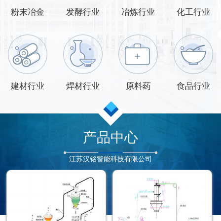
粉末冶金
发酵行业
冶炼行业
化工行业
建材行业
焊材行业
原料药
食品行业
产品中心
江苏汉铭智能科技有限公司