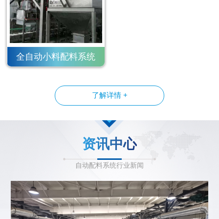
全自动小料配料系统
了解详情 +
资讯中心
自动配料系统行业新闻