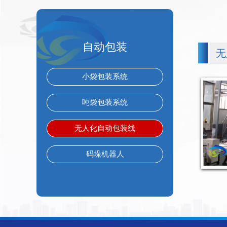
自动包装
无
小袋包装系统
吨袋包装系统
无人化自动包装线
码垛机器人