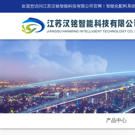
欢迎您访问江苏汉铭智能科技有限公司官网！智能化配料系
产品中心