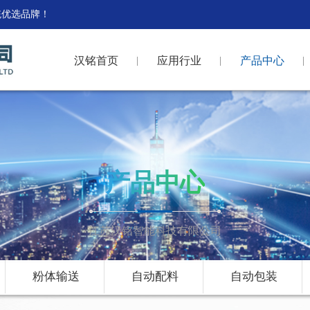
统优选品牌！
汉铭首页
应用行业
产品中心
产品中心
江苏汉铭智能科技有限公司
粉体输送
自动配料
自动包装