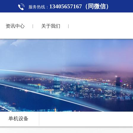
13405657167（同微信）
服务热线：
资讯中心
关于我们
单机设备