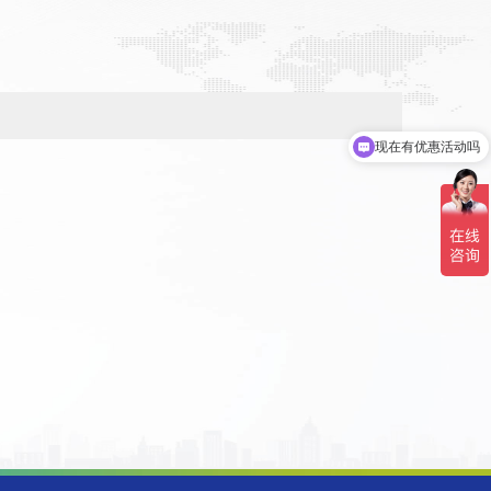
现在有优惠活动吗
可以介绍下你们的产品么