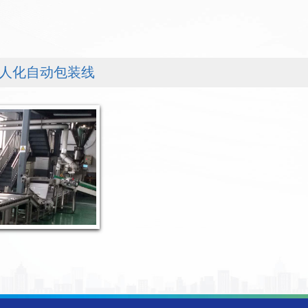
人化自动包装线