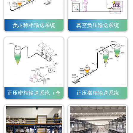
负压稀相输送系统
真空负压输送系统
正压密相输送系统（仓
正压稀相输送系统
泵）