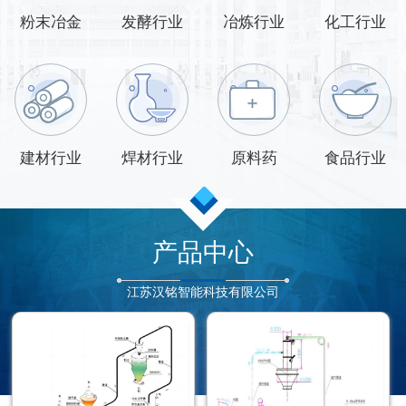
粉末冶金
发酵行业
冶炼行业
化工行业
建材行业
焊材行业
原料药
食品行业
产品中心
江苏汉铭智能科技有限公司