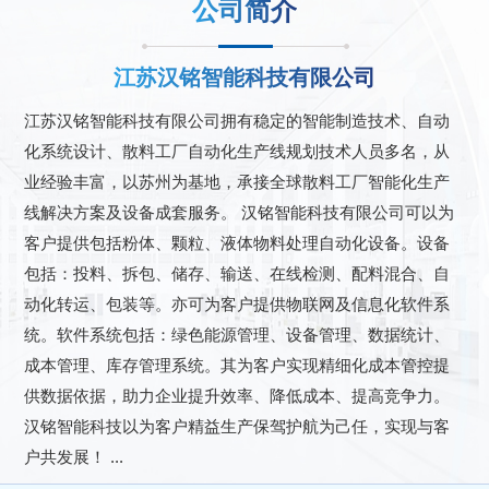
公司简介
江苏汉铭智能科技有限公司
江苏汉铭智能科技有限公司拥有稳定的智能制造技术、自动
化系统设计、散料工厂自动化生产线规划技术人员多名，从
业经验丰富，以苏州为基地，承接全球散料工厂智能化生产
线解决方案及设备成套服务。 汉铭智能科技有限公司可以为
客户提供包括粉体、颗粒、液体物料处理自动化设备。设备
包括：投料、拆包、储存、输送、在线检测、配料混合、自
动化转运、包装等。亦可为客户提供物联网及信息化软件系
统。软件系统包括：绿色能源管理、设备管理、数据统计、
成本管理、库存管理系统。其为客户实现精细化成本管控提
供数据依据，助力企业提升效率、降低成本、提高竞争力。
汉铭智能科技以为客户精益生产保驾护航为己任，实现与客
户共发展！ ...