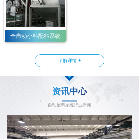
全自动小料配料系统
了解详情 +
资讯中心
自动配料系统行业新闻