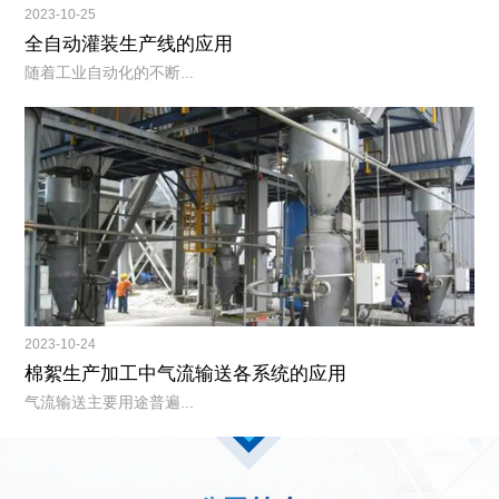
2023-10-25
全自动灌装生产线的应用
随着工业自动化的不断...
2023-10-24
棉絮生产加工中气流输送各系统的应用
气流输送主要用途普遍...