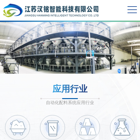
应用行业
自动化配料系统应用行业