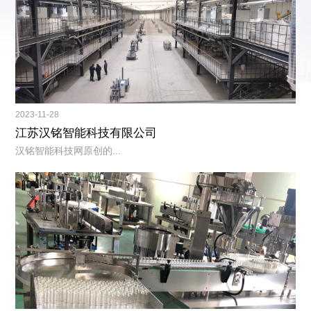
2023-11-28
江苏汉铭智能科技有限公司
汉铭智能科技网原创的...